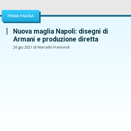
PRIMA PAGINA
Nuova maglia Napoli: disegni di
Armani e produzione diretta
26 giu 2021 di Marcello Framondi