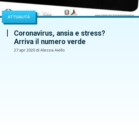
ATTUALITÀ
Coronavirus, ansia e stress?
Arriva il numero verde
27 apr 2020 di Alessia Aiello