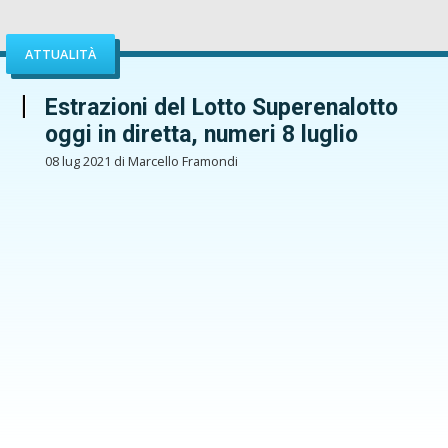
ATTUALITÀ
Estrazioni del Lotto Superenalotto
oggi in diretta, numeri 8 luglio
08 lug 2021 di Marcello Framondi