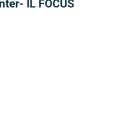
Inter- IL FOCUS