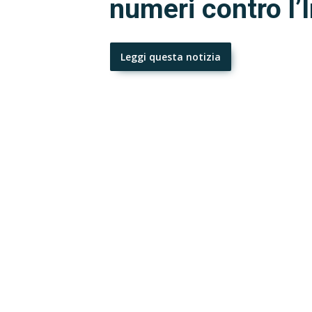
numeri contro l’
Leggi questa notizia