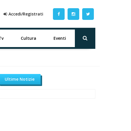
Accedi/Registrati
Tv
Cultura
Eventi
Ultime Notizie