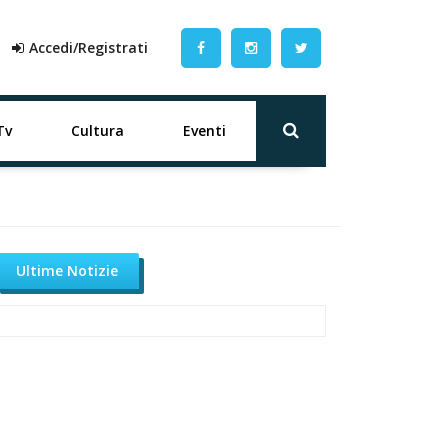
Accedi/Registrati
Tv
Cultura
Eventi
Ultime Notizie