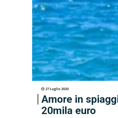
27 Luglio 2020
Amore in spiaggi
20mila euro