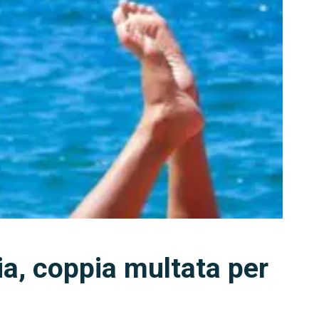
a, coppia multata per