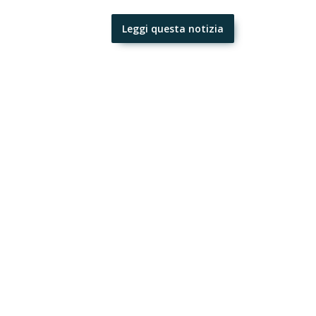
Leggi questa notizia