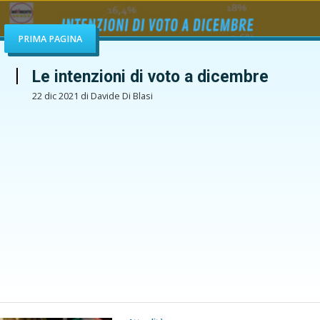
PRIMA PAGINA
Le intenzioni di voto a dicembre
22 dic 2021 di Davide Di Blasi