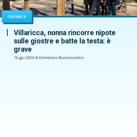
CRONACA
Villaricca, nonna rincorre nipote
sulle giostre e batte la testa: è
grave
16 giu 2020 di Domenico Buonincontro