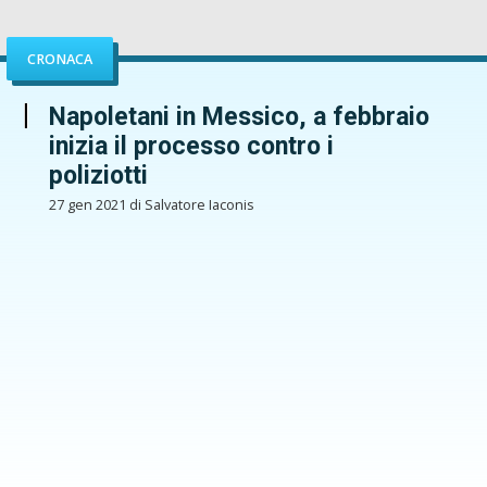
CRONACA
Napoletani in Messico, a febbraio
inizia il processo contro i
poliziotti
27 gen 2021 di Salvatore Iaconis