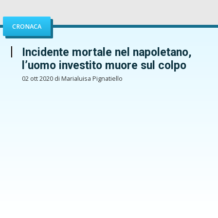
CRONACA
Incidente mortale nel napoletano,
l’uomo investito muore sul colpo
02 ott 2020 di Marialuisa Pignatiello