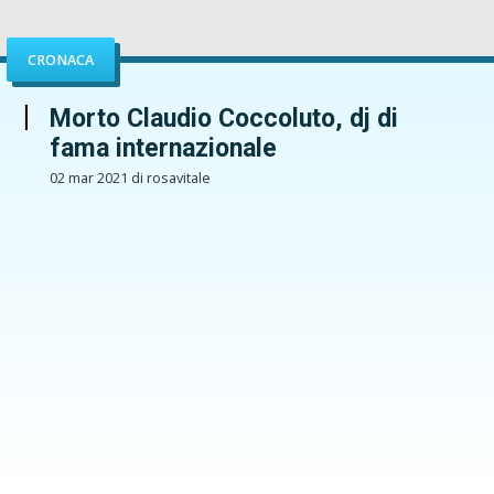
CRONACA
Morto Claudio Coccoluto, dj di
fama internazionale
02 mar 2021 di rosavitale