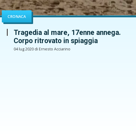
CRONACA
Tragedia al mare, 17enne annega.
Corpo ritrovato in spiaggia
04 lug 2020 di Ernesto Acciarino