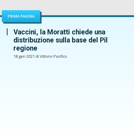
PRIMA PAGINA
Vaccini, la Moratti chiede una
distribuzione sulla base del Pil
regione
18 gen 2021 di Vittorio Pacifico