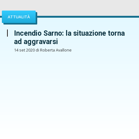
ATTUALITÀ
Incendio Sarno: la situazione torna
ad aggravarsi
14 set 2020 di Roberta Avallone