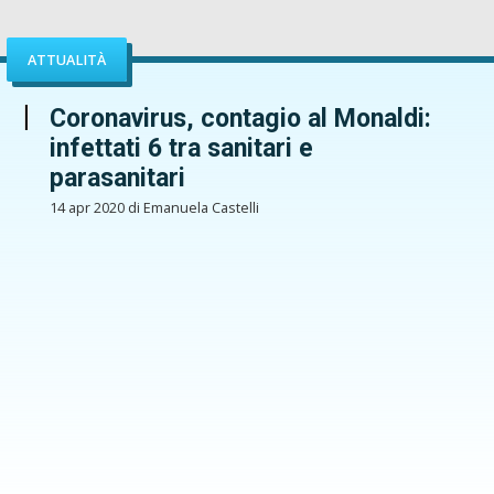
ATTUALITÀ
Coronavirus, contagio al Monaldi:
infettati 6 tra sanitari e
parasanitari
14 apr 2020 di Emanuela Castelli