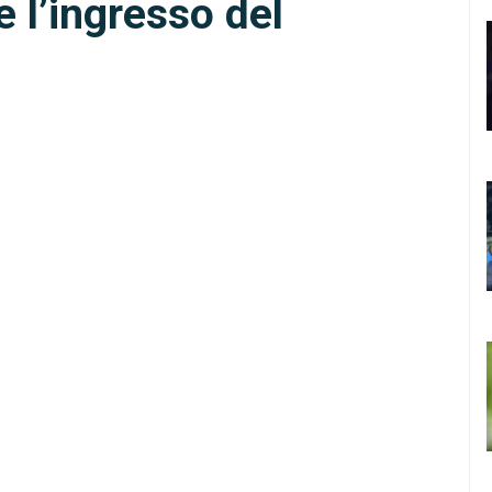
e l’ingresso del