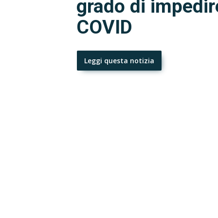
grado di impedir
COVID
Leggi questa notizia