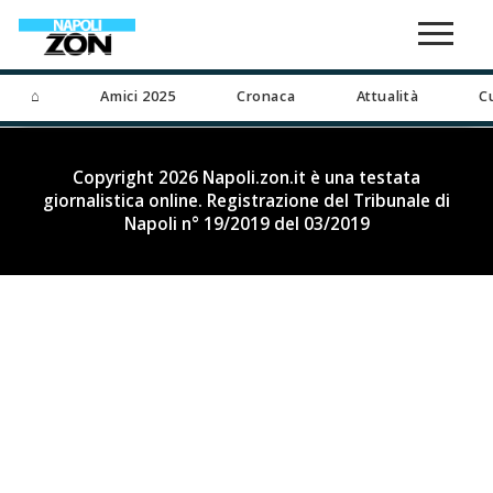
⌂
Amici 2025
Cronaca
Attualità
C
Copyright 2026 Napoli.zon.it è una testata
giornalistica online. Registrazione del Tribunale di
Napoli n° 19/2019 del 03/2019