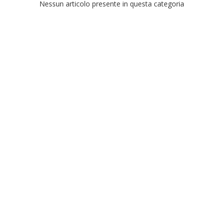
Nessun articolo presente in questa categoria