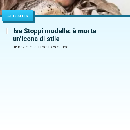
ATTUALITÀ
Isa Stoppi modella: è morta
un’icona di stile
16 nov 2020 di Ernesto Acciarino