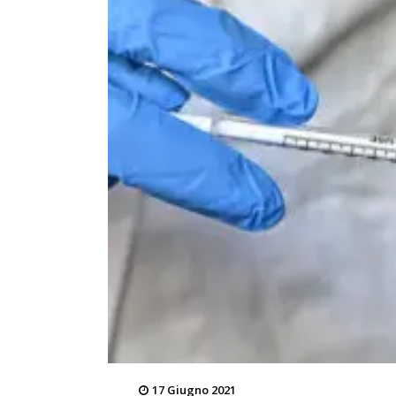
17 Giugno 2021