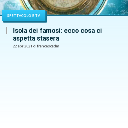
SPETTACOLO E TV
Isola dei famosi: ecco cosa ci
aspetta stasera
22 apr 2021 di francescadm