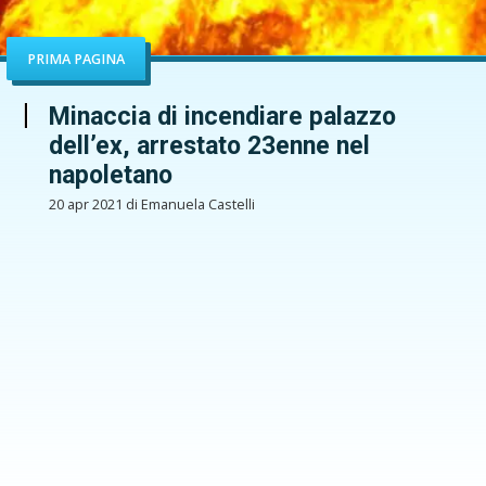
PRIMA PAGINA
Minaccia di incendiare palazzo
dell’ex, arrestato 23enne nel
napoletano
20 apr 2021 di Emanuela Castelli