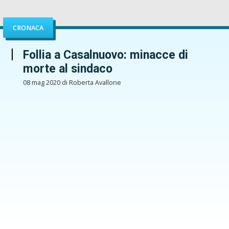
CRONACA
Follia a Casalnuovo: minacce di
morte al sindaco
08 mag 2020 di Roberta Avallone