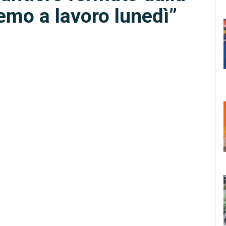
emo a lavoro lunedì”