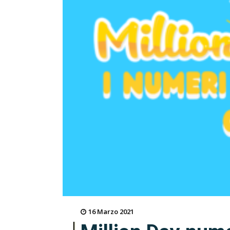
16 Marzo 2021