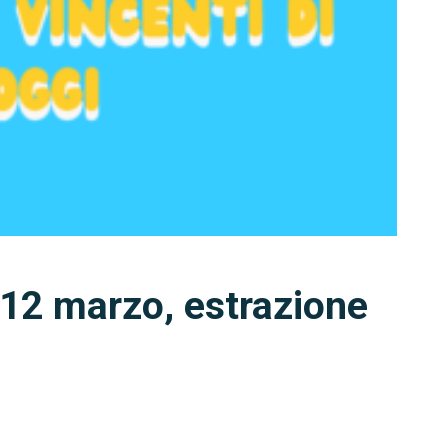
 12 marzo, estrazione