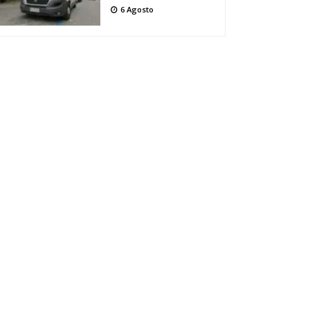
6 Agosto