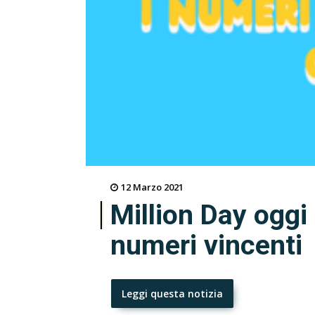
12 Marzo 2021
Million Day oggi
numeri vincenti
Leggi questa notizia