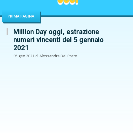
PRIMA PAGINA
Million Day oggi, estrazione
numeri vincenti del 5 gennaio
2021
05 gen 2021 di Alessandra Del Prete