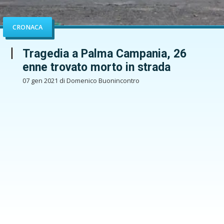
CRONACA
Tragedia a Palma Campania, 26
enne trovato morto in strada
07 gen 2021 di Domenico Buonincontro