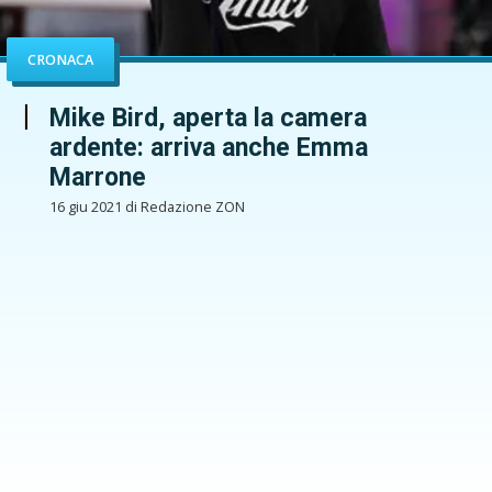
CRONACA
Mike Bird, aperta la camera
ardente: arriva anche Emma
Marrone
16 giu 2021 di Redazione ZON