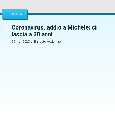
CRONACA
Coronavirus, addio a Michele: ci
lascia a 38 anni
29 mar 2020 di Ernesto Acciarino