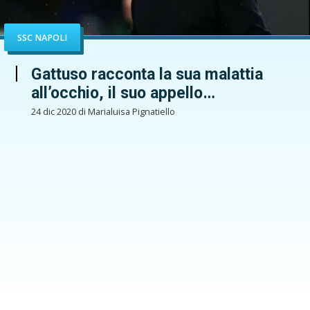
SSC NAPOLI
Gattuso racconta la sua malattia
all’occhio, il suo appello…
24 dic 2020 di Marialuisa Pignatiello