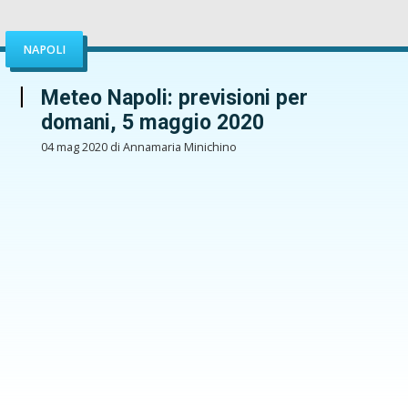
NAPOLI
Meteo Napoli: previsioni per
domani, 5 maggio 2020
04 mag 2020 di Annamaria Minichino