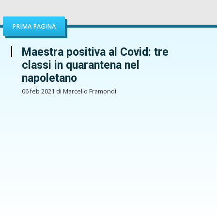
PRIMA PAGINA
Maestra positiva al Covid: tre
classi in quarantena nel
napoletano
06 feb 2021 di Marcello Framondi