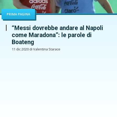
PRIMA PAGINA
“Messi dovrebbe andare al Napoli
come Maradona”: le parole di
Boateng
11 dic 2020 di Valentina Starace