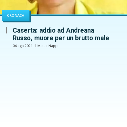
CRONACA
Caserta: addio ad Andreana
Russo, muore per un brutto male
04 ago 2021 di Mattia Nappi