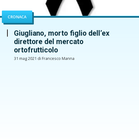
CRONACA
Giugliano, morto figlio dell’ex
direttore del mercato
ortofrutticolo
31 mag 2021 di Francesco Manna