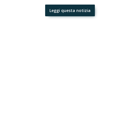
Leggi questa notizia