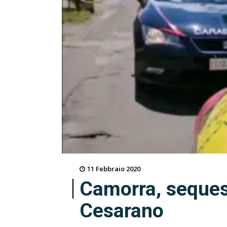
11 Febbraio 2020
Camorra, sequest
Cesarano