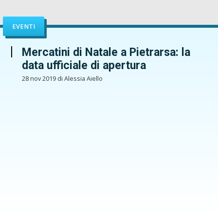
EVENTI
Mercatini di Natale a Pietrarsa: la
data ufficiale di apertura
28 nov 2019 di Alessia Aiello