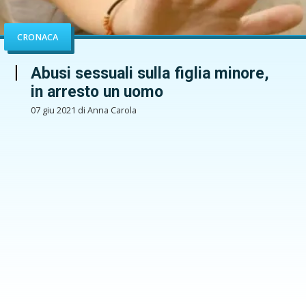
CRONACA
Abusi sessuali sulla figlia minore,
in arresto un uomo
07 giu 2021 di Anna Carola