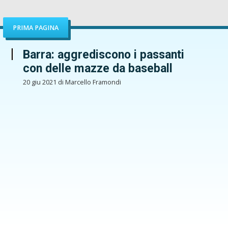
PRIMA PAGINA
Barra: aggrediscono i passanti
con delle mazze da baseball
20 giu 2021 di Marcello Framondi