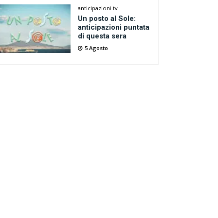
anticipazioni tv
Un posto al Sole:
anticipazioni puntata
di questa sera
5 Agosto