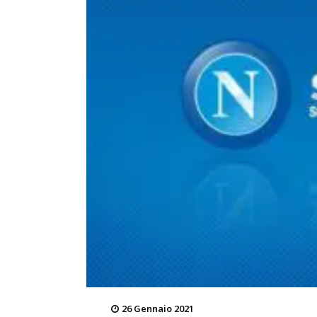
26 Gennaio 2021