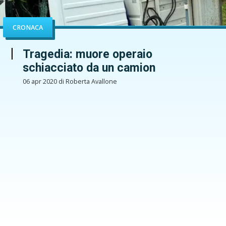
CRONACA
Tragedia: muore operaio
schiacciato da un camion
06 apr 2020 di Roberta Avallone