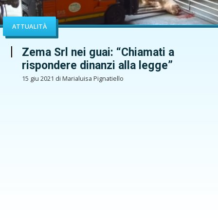
ATTUALITÀ
Zema Srl nei guai: “Chiamati a
rispondere dinanzi alla legge”
15 giu 2021 di Marialuisa Pignatiello