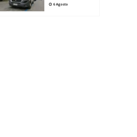
6 Agosto