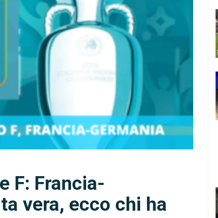
e F: Francia-
ta vera, ecco chi ha