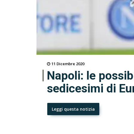
11 Dicembre 2020
Napoli: le possib
sedicesimi di E
Leggi questa notizia