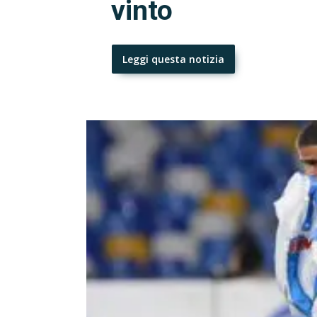
vinto
Leggi questa notizia