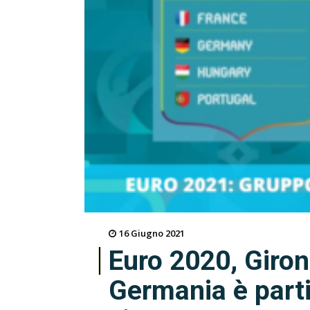
16 Giugno 2021
Euro 2020, Giron
Germania è parti