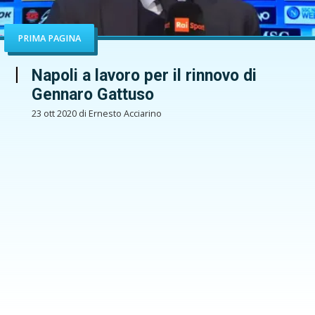
PRIMA PAGINA
Napoli a lavoro per il rinnovo di
Gennaro Gattuso
23 ott 2020 di Ernesto Acciarino