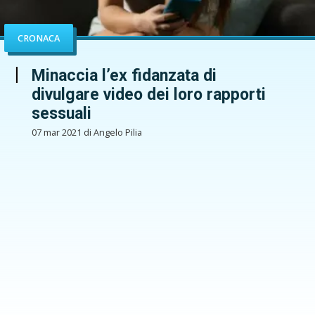
CRONACA
Minaccia l’ex fidanzata di
divulgare video dei loro rapporti
sessuali
07 mar 2021 di Angelo Pilia