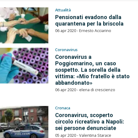
Attualità
Pensionati evadono dalla
quarantena per la briscola
06 apr 2020 - Ernesto Acciarino
Coronavirus
Coronavirus a
Poggiomarino, un caso
sospetto. La sorella della
vittima: «Mio fratello è stato
abbandonato»
06 apr 2020 - elena di crescienzo
Cronaca
Coronavirus, scoperto
circolo ricreativo a Napoli:
sei persone denunciate
05 apr 2020 - Valentina Starace