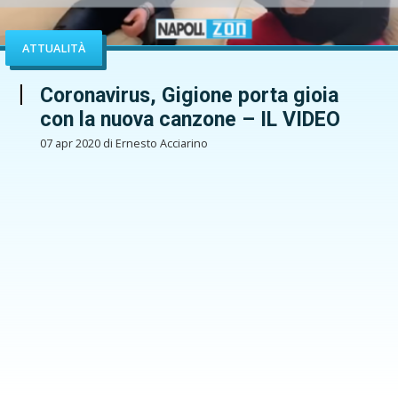
ATTUALITÀ
Coronavirus, Gigione porta gioia
con la nuova canzone – IL VIDEO
07 apr 2020 di Ernesto Acciarino