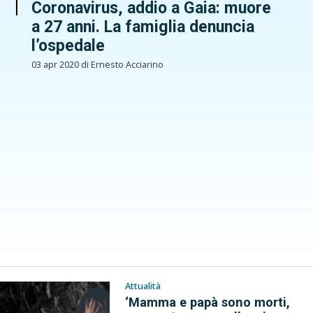
Coronavirus, addio a Gaia: muore
a 27 anni. La famiglia denuncia
l’ospedale
03 apr 2020 di Ernesto Acciarino
Attualità
‘Mamma e papà sono morti,