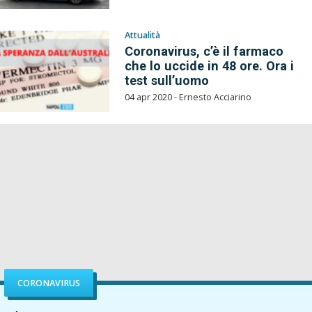
Attualità
Coronavirus, c’è il farmaco
che lo uccide in 48 ore. Ora i
test sull’uomo
04 apr 2020 - Ernesto Acciarino
CORONAVIRUS