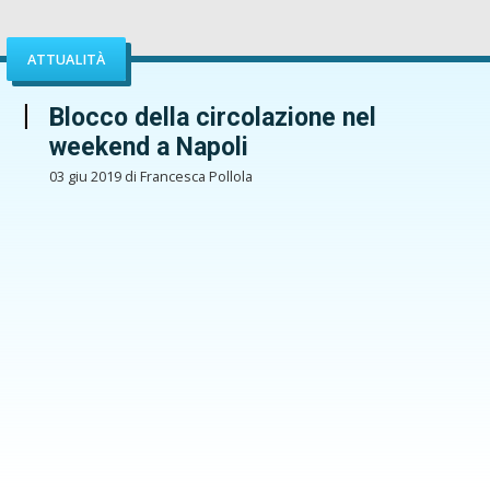
ATTUALITÀ
Blocco della circolazione nel
weekend a Napoli
03 giu 2019 di Francesca Pollola