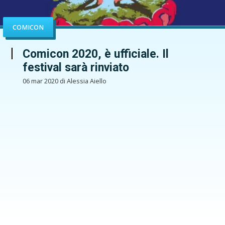
COMICON
Comicon 2020, è ufficiale. Il
festival sarà rinviato
06 mar 2020 di Alessia Aiello