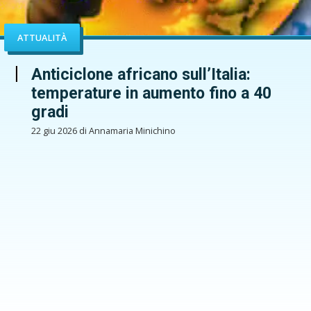
ATTUALITÀ
Anticiclone africano sull’Italia:
temperature in aumento fino a 40
gradi
22 giu 2026 di Annamaria Minichino