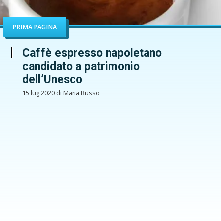
PRIMA PAGINA
Caffè espresso napoletano
candidato a patrimonio
dell’Unesco
15 lug 2020 di Maria Russo