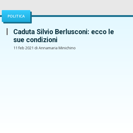
POLITICA
Caduta Silvio Berlusconi: ecco le
sue condizioni
11 feb 2021 di Annamaria Minichino