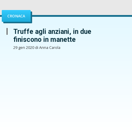
CRONACA
Truffe agli anziani, in due
finiscono in manette
29 gen 2020 di Anna Carola